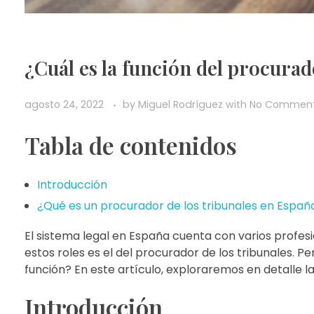
¿Cuál es la función del procurad
agosto 24, 2022
by
Miguel Rodríguez
with
No Commen
Tabla de contenidos
Introducción
¿Qué es un procurador de los tribunales en Españ
El sistema legal en España cuenta con varios profes
estos roles es el del procurador de los tribunales. P
función? En este artículo, exploraremos en detalle l
Introducción