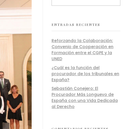
ENTRADAS RECIENTES
Reforzando la Colaboración:
Convenio de Cooperación en
Formación entre el CGPE y la
UNED
¿Cuál es la función del
procurador de los tribunales en
España?
Sebastián Conejero: El
Procurador Más Longuevo de
España con una Vida Dedicada
al Derecho
COMENTARIOS RECIENTES