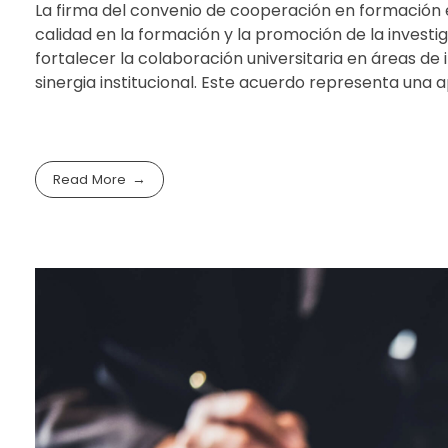
La firma del convenio de cooperación en formación
calidad en la formación y la promoción de la investi
fortalecer la colaboración universitaria en áreas d
sinergia institucional. Este acuerdo representa una 
Read More