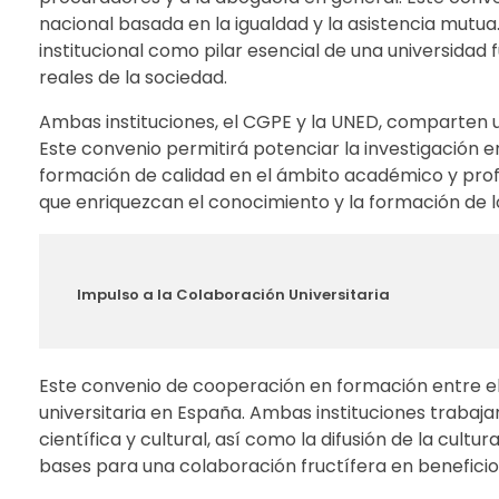
nacional basada en la igualdad y la asistencia mutua
institucional como pilar esencial de una universidad 
reales de la sociedad.
Ambas instituciones, el CGPE y la UNED, comparten un
Este convenio permitirá potenciar la investigación 
formación de calidad en el ámbito académico y prof
que enriquezcan el conocimiento y la formación de l
Impulso a la Colaboración Universitaria
Este convenio de cooperación en formación entre e
universitaria en España. Ambas instituciones trabaj
científica y cultural, así como la difusión de la cultu
bases para una colaboración fructífera en beneficio 