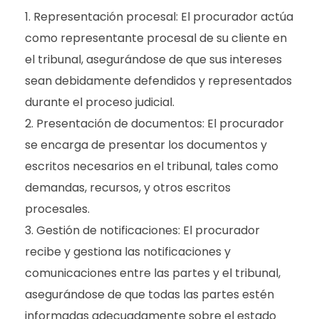
Representación procesal: El procurador actúa
como representante procesal de su cliente en
el tribunal, asegurándose de que sus intereses
sean debidamente defendidos y representados
durante el proceso judicial.
Presentación de documentos: El procurador
se encarga de presentar los documentos y
escritos necesarios en el tribunal, tales como
demandas, recursos, y otros escritos
procesales.
Gestión de notificaciones: El procurador
recibe y gestiona las notificaciones y
comunicaciones entre las partes y el tribunal,
asegurándose de que todas las partes estén
informadas adecuadamente sobre el estado