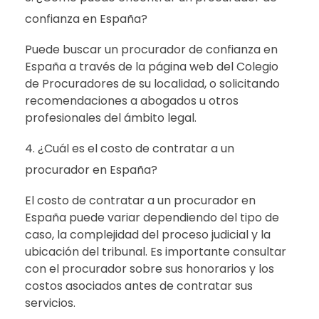
confianza en España?
Puede buscar un procurador de confianza en
España a través de la página web del Colegio
de Procuradores de su localidad, o solicitando
recomendaciones a abogados u otros
profesionales del ámbito legal.
¿Cuál es el costo de contratar a un
procurador en España?
El costo de contratar a un procurador en
España puede variar dependiendo del tipo de
caso, la complejidad del proceso judicial y la
ubicación del tribunal. Es importante consultar
con el procurador sobre sus honorarios y los
costos asociados antes de contratar sus
servicios.