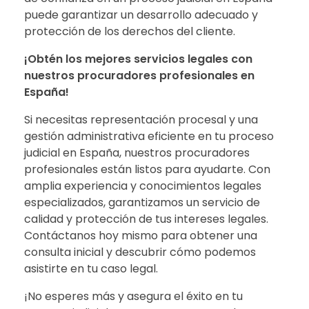
puede garantizar un desarrollo adecuado y
protección de los derechos del cliente.
¡Obtén los mejores servicios legales con
nuestros procuradores profesionales en
España!
Si necesitas representación procesal y una
gestión administrativa eficiente en tu proceso
judicial en España, nuestros procuradores
profesionales están listos para ayudarte. Con
amplia experiencia y conocimientos legales
especializados, garantizamos un servicio de
calidad y protección de tus intereses legales.
Contáctanos hoy mismo para obtener una
consulta inicial y descubrir cómo podemos
asistirte en tu caso legal.
¡No esperes más y asegura el éxito en tu