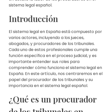
sistema legal español.
Introducción
El sistema legal en España está compuesto por
varios actores, incluyendo a los jueces,
abogados, y procuradores de los tribunales.
Cada uno de estos profesionales cumple una
función específica en el proceso judicial, y es
importante entender sus roles para
comprender cómo funciona el sistema legal en
España. En este artículo, nos centraremos en el
papel del procurador de los tribunales y su
importancia en el sistema legal español.
¿Qué es un procurador
de los tribunales en