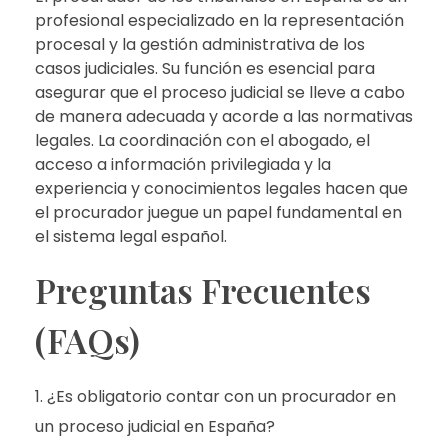
profesional especializado en la representación
procesal y la gestión administrativa de los
casos judiciales. Su función es esencial para
asegurar que el proceso judicial se lleve a cabo
de manera adecuada y acorde a las normativas
legales. La coordinación con el abogado, el
acceso a información privilegiada y la
experiencia y conocimientos legales hacen que
el procurador juegue un papel fundamental en
el sistema legal español.
Preguntas Frecuentes
(FAQs)
¿Es obligatorio contar con un procurador en
un proceso judicial en España?