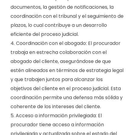
documentos, la gestión de notificaciones, la
coordinación con el tribunal y el seguimiento de
plazos, lo cual contribuye a un desarrollo
eficiente del proceso judicial.
Coordinación con el abogado: El procurador
trabaja en estrecha colaboración con el
abogado del cliente, asegurándose de que
estén alineados en términos de estrategia legal
y que trabajen juntos para alcanzar los
objetivos del cliente en el proceso judicial. Esta
coordinación permite una defensa más sólida y
coherente de los intereses del cliente.
Acceso a información privilegiada: El
procurador tiene acceso a información
privilegiada y actualizada sobre el estado del