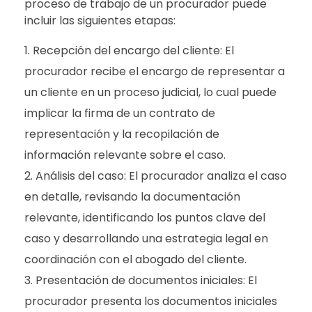
proceso de trabajo de un procurador puede
incluir las siguientes etapas:
Recepción del encargo del cliente: El
procurador recibe el encargo de representar a
un cliente en un proceso judicial, lo cual puede
implicar la firma de un contrato de
representación y la recopilación de
información relevante sobre el caso.
Análisis del caso: El procurador analiza el caso
en detalle, revisando la documentación
relevante, identificando los puntos clave del
caso y desarrollando una estrategia legal en
coordinación con el abogado del cliente.
Presentación de documentos iniciales: El
procurador presenta los documentos iniciales