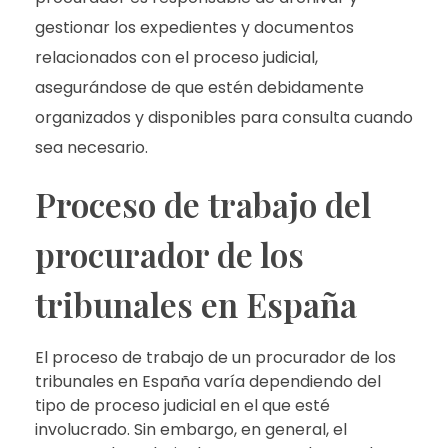
gestionar los expedientes y documentos
relacionados con el proceso judicial,
asegurándose de que estén debidamente
organizados y disponibles para consulta cuando
sea necesario.
Proceso de trabajo del
procurador de los
tribunales en España
El proceso de trabajo de un procurador de los
tribunales en España varía dependiendo del
tipo de proceso judicial en el que esté
involucrado. Sin embargo, en general, el