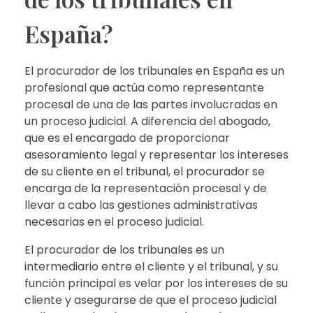
España?
El procurador de los tribunales en España es un
profesional que actúa como representante
procesal de una de las partes involucradas en
un proceso judicial. A diferencia del abogado,
que es el encargado de proporcionar
asesoramiento legal y representar los intereses
de su cliente en el tribunal, el procurador se
encarga de la representación procesal y de
llevar a cabo las gestiones administrativas
necesarias en el proceso judicial.
El procurador de los tribunales es un
intermediario entre el cliente y el tribunal, y su
función principal es velar por los intereses de su
cliente y asegurarse de que el proceso judicial