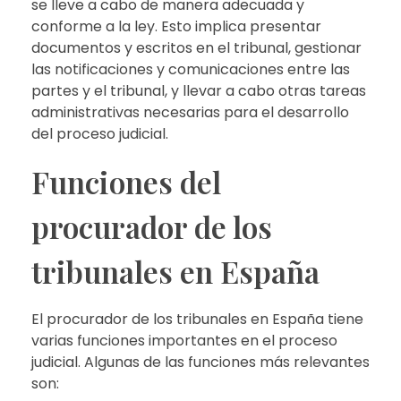
se lleve a cabo de manera adecuada y
conforme a la ley. Esto implica presentar
documentos y escritos en el tribunal, gestionar
las notificaciones y comunicaciones entre las
partes y el tribunal, y llevar a cabo otras tareas
administrativas necesarias para el desarrollo
del proceso judicial.
Funciones del
procurador de los
tribunales en España
El procurador de los tribunales en España tiene
varias funciones importantes en el proceso
judicial. Algunas de las funciones más relevantes
son: