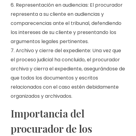
Representación en audiencias: El procurador
representa a su cliente en audiencias y
comparecencias ante el tribunal, defendiendo
los intereses de su cliente y presentando los
argumentos legales pertinentes.
Archivo y cierre del expediente: Una vez que
el proceso judicial ha concluido, el procurador
archiva y cierra el expediente, asegurándose de
que todos los documentos y escritos
relacionados con el caso estén debidamente
organizados y archivados.
Importancia del
procurador de los