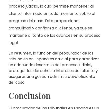
proceso judicial, lo cual permite mantener al
cliente informado en todo momento sobre el
progreso del caso. Esto proporciona
tranquilidad y confianza al cliente, ya que se
mantiene al tanto de los avances en su proceso
legal.
En resumen, la función del procurador de los
tribunales en España es crucial para garantizar
un adecuado desarrollo del proceso judicial,
proteger los derechos e intereses del cliente y
asegurar una gestión administrativa eficiente
del caso.
Conclusion
El procurador de los tribunales en España es un