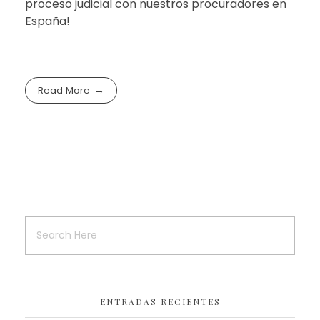
proceso judicial con nuestros procuradores en
España!
Read More
ENTRADAS RECIENTES