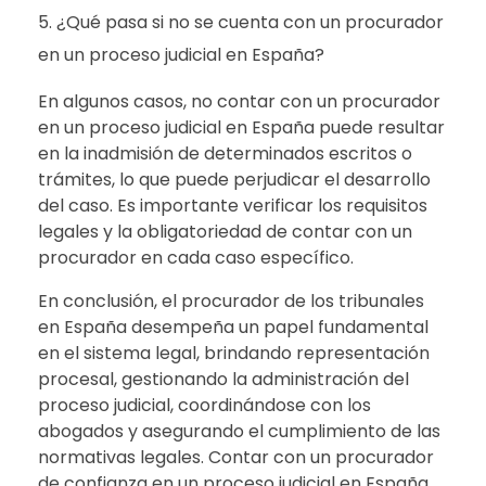
¿Qué pasa si no se cuenta con un procurador
en un proceso judicial en España?
En algunos casos, no contar con un procurador
en un proceso judicial en España puede resultar
en la inadmisión de determinados escritos o
trámites, lo que puede perjudicar el desarrollo
del caso. Es importante verificar los requisitos
legales y la obligatoriedad de contar con un
procurador en cada caso específico.
En conclusión, el procurador de los tribunales
en España desempeña un papel fundamental
en el sistema legal, brindando representación
procesal, gestionando la administración del
proceso judicial, coordinándose con los
abogados y asegurando el cumplimiento de las
normativas legales. Contar con un procurador
de confianza en un proceso judicial en España