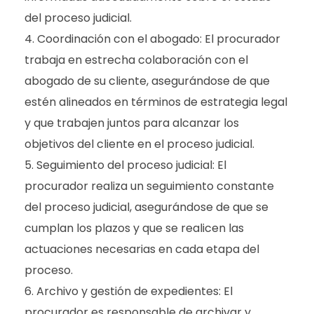
del proceso judicial.
Coordinación con el abogado: El procurador
trabaja en estrecha colaboración con el
abogado de su cliente, asegurándose de que
estén alineados en términos de estrategia legal
y que trabajen juntos para alcanzar los
objetivos del cliente en el proceso judicial.
Seguimiento del proceso judicial: El
procurador realiza un seguimiento constante
del proceso judicial, asegurándose de que se
cumplan los plazos y que se realicen las
actuaciones necesarias en cada etapa del
proceso.
Archivo y gestión de expedientes: El
procurador es responsable de archivar y