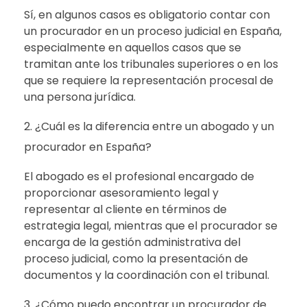
Sí, en algunos casos es obligatorio contar con
un procurador en un proceso judicial en España,
especialmente en aquellos casos que se
tramitan ante los tribunales superiores o en los
que se requiere la representación procesal de
una persona jurídica.
¿Cuál es la diferencia entre un abogado y un
procurador en España?
El abogado es el profesional encargado de
proporcionar asesoramiento legal y
representar al cliente en términos de
estrategia legal, mientras que el procurador se
encarga de la gestión administrativa del
proceso judicial, como la presentación de
documentos y la coordinación con el tribunal.
¿Cómo puedo encontrar un procurador de