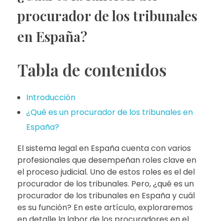
procurador de los tribunales
en España?
Tabla de contenidos
Introducción
¿Qué es un procurador de los tribunales en
España?
El sistema legal en España cuenta con varios
profesionales que desempeñan roles clave en
el proceso judicial. Uno de estos roles es el del
procurador de los tribunales. Pero, ¿qué es un
procurador de los tribunales en España y cuál
es su función? En este artículo, exploraremos
en detalle la labor de los procuradores en el