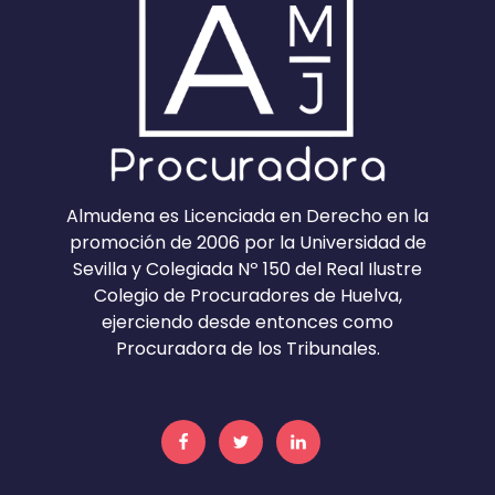
Almudena es Licenciada en Derecho en la
promoción de 2006 por la Universidad de
Sevilla y Colegiada Nº 150 del Real Ilustre
Colegio de Procuradores de Huelva,
ejerciendo desde entonces como
Procuradora de los Tribunales.