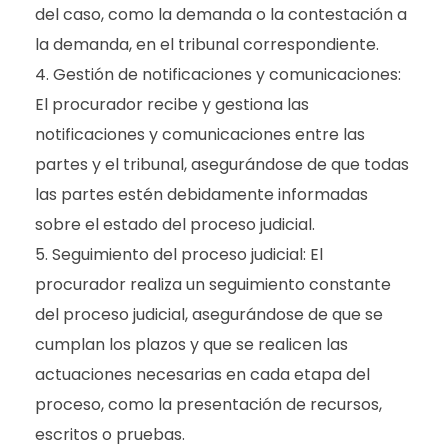
del caso, como la demanda o la contestación a
la demanda, en el tribunal correspondiente.
Gestión de notificaciones y comunicaciones:
El procurador recibe y gestiona las
notificaciones y comunicaciones entre las
partes y el tribunal, asegurándose de que todas
las partes estén debidamente informadas
sobre el estado del proceso judicial.
Seguimiento del proceso judicial: El
procurador realiza un seguimiento constante
del proceso judicial, asegurándose de que se
cumplan los plazos y que se realicen las
actuaciones necesarias en cada etapa del
proceso, como la presentación de recursos,
escritos o pruebas.