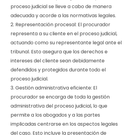
proceso judicial se lleve a cabo de manera
adecuada y acorde a las normativas legales.
Representación procesal: El procurador
representa a su cliente en el proceso judicial,
actuando como su representante legal ante el
tribunal. Esto asegura que los derechos e
intereses del cliente sean debidamente
defendidos y protegidos durante todo el
proceso judicial.
Gestión administrativa eficiente: El
procurador se encarga de toda la gestión
administrativa del proceso judicial, lo que
permite a los abogados y a las partes
implicadas centrarse en los aspectos legales
del caso. Esto incluye la presentación de