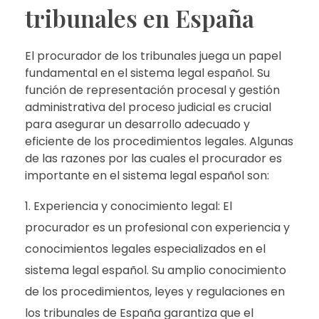
tribunales en España
El procurador de los tribunales juega un papel
fundamental en el sistema legal español. Su
función de representación procesal y gestión
administrativa del proceso judicial es crucial
para asegurar un desarrollo adecuado y
eficiente de los procedimientos legales. Algunas
de las razones por las cuales el procurador es
importante en el sistema legal español son:
Experiencia y conocimiento legal: El
procurador es un profesional con experiencia y
conocimientos legales especializados en el
sistema legal español. Su amplio conocimiento
de los procedimientos, leyes y regulaciones en
los tribunales de España garantiza que el