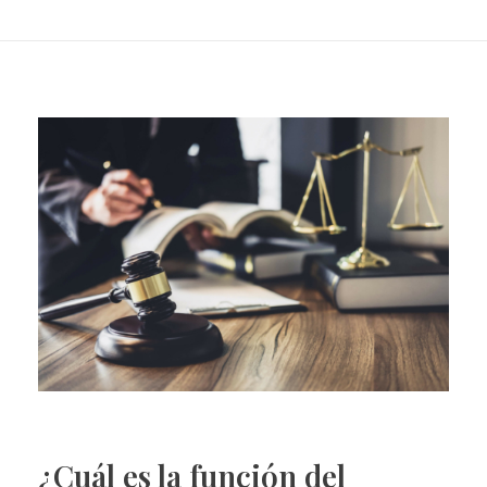
¿Cuál es la función del